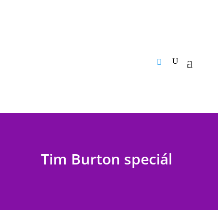
Tim Burton speciál