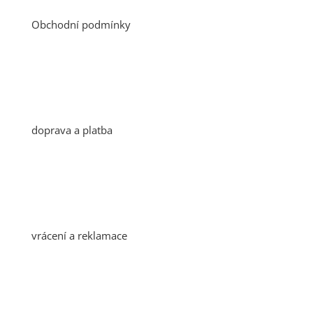
Obchodní podmínky
doprava a platba
vrácení a reklamace