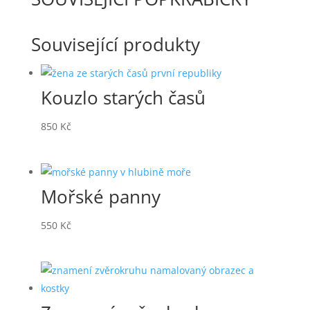
Související produkty
Kouzlo starých časů
850
Kč
Mořské panny
550
Kč